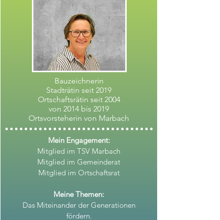
Bauzeichnerin
Stadträtin seit 2019
Ortschaftsrätin seit 2004
von 2014 bis 2019
Ortsvorsteherin von Marbach
Mein Engagement:
Mitglied im TSV Marbach
Mitglied im Gemeinderat
Mitglied im Ortschaftsrat
Meine Themen:
Das Miteinander der Generationen
fördern.