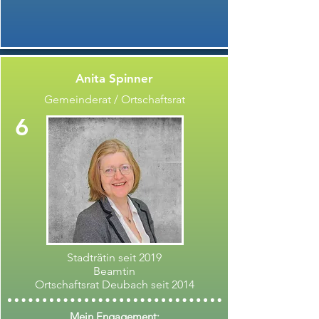
Anita Spinner
Gemeinderat / Ortschaftsrat
6
Stadträtin seit 2019
Beamtin
Ortschaftsrat Deubach seit 2014
Mein Engagement: