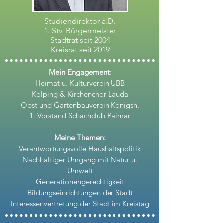
Studiendirektor a.D.
1. Stv. Bürgermeister
Stadtrat seit 2004
Kreisrat seit 2019
Mein Engagement:
Heimat u. Kulturverein UBB
Kolping & Kirchenchor Lauda
Obst und Gartenbauverein Königsh.
1. Vorstand Schachclub Paimar
Meine Themen:
Verantwortungsvolle Haushaltspolitik
Nachhaltiger Umgang mit Natur u.
Umwelt
Generationengerechtigkeit
Bildungseinrichtungen der Stadt
Interessenvertretung der Stadt im Kreistag