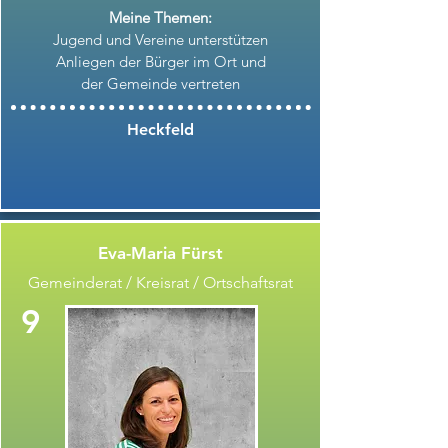
Meine Themen:
Jugend und Vereine unterstützen
Anliegen der Bürger im Ort und
der Gemeinde vertreten
Heckfeld
Eva-Maria Fürst
Gemeinderat / Kreisrat / Ortschaftsrat
9