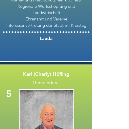
Regionale Wertschöpfung und
Landwirtschaft
Ehrenamt und Vereine
Interessenvertretung der Stadt im Kreistag
Lauda
Karl (Charly) Höfling
Gemeinderat
5