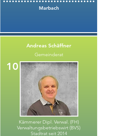
Marbach
Andreas Schäffner
Gemeinderat
10
Kämmerer Dipl. Verwal. (FH)
Verwaltungsbetriebswirt (BVS)
Stadtrat seit 2014