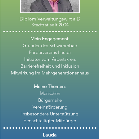
Diplom Verwaltungswirt a.D
Stadtrat seit 2004
Mein Engagement:
Gründer des Schwimmbad
Fördervereins Lauda
Initiator vom Arbeitskreis
Barrierefreiheit und Inklusion
Mitwirkung im Mehrgenerationenhaus
Meine Themen:
Menschen
Bürgernähe
Vereinsförderung
insbesondere Unterstützung
benachteiligter Mitbürger
Lauda