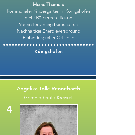
Meine Themen:
Kommunaler Kindergarten in Königshofen
mehr Bürgerbeteiligung
Vereinsförderung beibehalten
Nachhaltige Energieversorgung
Einbindung aller Ortsteile
Königshofen
Angelika Tolle-Rennebarth
Gemeinderat / Kreisrat
4