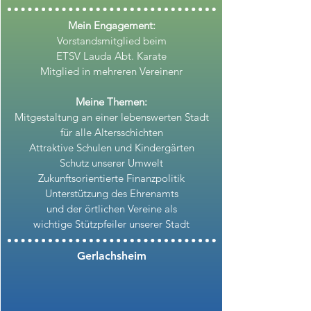
Mein Engagement:
Vorstandsmitglied beim
ETSV Lauda Abt. Karate
Mitglied in mehreren Vereinenr
Meine Themen:
Mitgestaltung an einer lebenswerten Stadt
für alle Altersschichten
Attraktive Schulen und Kindergärten
Schutz unserer Umwelt
Zukunftsorientierte Finanzpolitik
Unterstützung des Ehrenamts
und der örtlichen Vereine als
wichtige Stützpfeiler unserer Stadt
Gerlachsheim