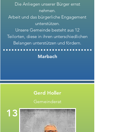
Die Anliegen unserer Bürger ernst
nehmen.
Arbeit und das bürgerliche Engagement
unterstützen.
Unsere Gemeinde besteht aus 12
Teilorten, diese in ihren unterschiedlichen
Belangen unterstützen und fördern.
Marbach
Gerd Holler
Gemeinderat
13