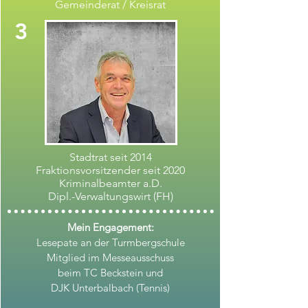
Gemeinderat / Kreisrat
3
Stadtrat seit 2014
Fraktionsvorsitzender seit 2020
Kriminalbeamter a.D.
Dipl.-Verwaltungswirt (FH)
Mein Engagement:
Lesepate an der Turmbergschule
Mitglied im Messeausschuss
beim TC Beckstein und
DJK Unterbalbach (Tennis)