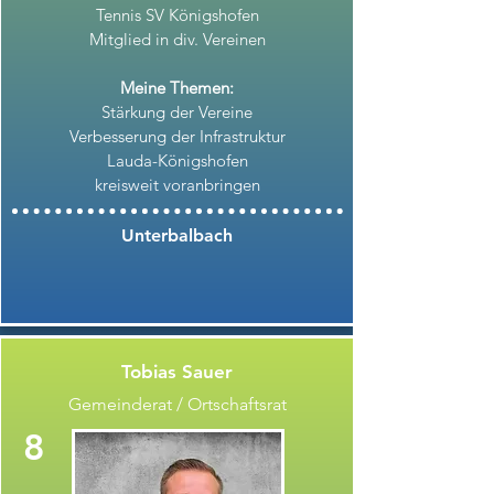
Tennis SV Königshofen
Mitglied in div. Vereinen
Meine Themen:
Stärkung der Vereine
Verbesserung der Infrastruktur
Lauda-Königshofen
kreisweit voranbringen
Unterbalbach
Tobias Sauer
Gemeinderat / Ortschaftsrat
8