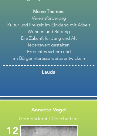
Meine Themen:
Vereinsförderung
Kultur und Freizeit im Einklang mit Arbeit
Wohnen und Bildung
Die Zukunft für Jung und Alt
lebenswert gestalten
Erreichtes sichern und
im Bürgerinteresse weiterentwickeln
Lauda
Annette Vogel
Gemeinderat / Ortschaftsrat
12