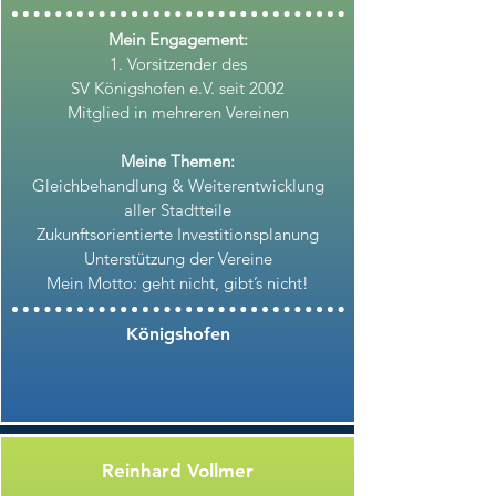
Mein Engagement:
1. Vorsitzender des
SV Königshofen e.V. seit 2002
Mitglied in mehreren Vereinen
Meine Themen:
Gleichbehandlung & Weiterentwicklung
aller Stadtteile
Zukunftsorientierte Investitionsplanung
Unterstützung der Vereine
Mein Motto: geht nicht, gibt’s nicht!
Königshofen
Reinhard Vollmer