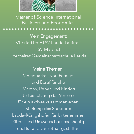
Master of Science International
Business and Economics
Mein Engagement:
Mitglied im ETSV Lauda Lauftreff
TSV Marbach
Elterbeirat Gemeinschaftsschule Lauda
Meine Themen:
Vereinbarkeit von Familie
und Beruf für alle
(Mamas, Papas und Kinder)
Unterstützung der Vereine
für ein aktives Zusammenleben
Stärkung des Standorts
Lauda-Königshofen für Unternehmen
Klima- und Umweltschutz nachhaltig
und für alle vertretbar gestalten