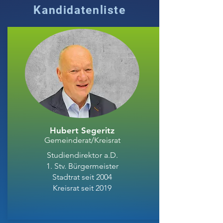
Kandidatenliste
Hubert Segeritz
Gemeinderat/Kreisrat
Studiendirektor a.D.
1. Stv. Bürgermeister
Stadtrat seit 2004
Kreisrat seit 2019