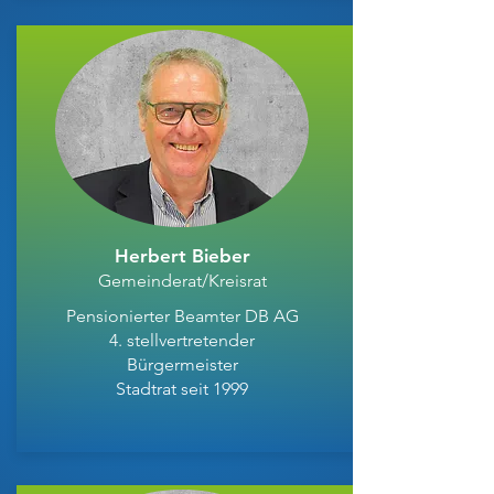
Herbert Bieber
Gemeinderat/Kreisrat
Pensionierter Beamter DB AG
4. stellvertretender
Bürgermeister
Stadtrat seit 1999