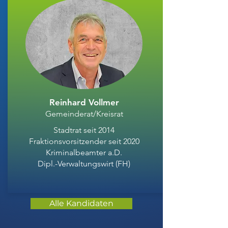
Reinhard Vollmer
Gemeinderat/Kreisrat
Stadtrat seit 2014
Fraktionsvorsitzender seit 2020
Kriminalbeamter a.D.
Dipl.-Verwaltungswirt (FH)
Alle Kandidaten