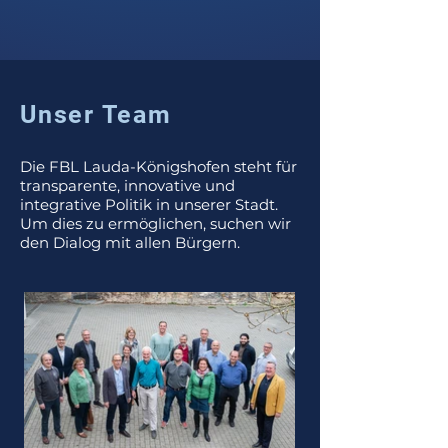
Unser Team
Die FBL Lauda-Königshofen steht für
transparente, innovative und
integrative Politik in unserer Stadt.
Um dies zu ermöglichen, suchen wir
den Dialog mit allen Bürgern.