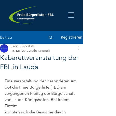
Registrieren
Beitrag
Freie Bürgerliste
15. Mai 2019
2 Min. Lesezeit
Kabarettveranstaltung der
FBL in Lauda
Eine Veranstaltung der besonderen Art 
bot die Freie Bürgerliste (FBL) am 
vergangenen Freitag der Bürgerschaft 
von Lauda-Königshofen. Bei freiem 
Eintritt
konnten sich die Besucher davon 