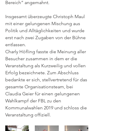
Bereich“ angemahnt.
Insgesamt überzeugte Christoph Maul 
mit einer gelungenen Mischung aus 
Politik und Alltäglichkeiten und wurde 
erst nach zwei Zugaben von der Bühne 
entlassen.
Charly Höfling fasste die Meinung aller 
Besucher zusammen in dem er die 
Veranstaltung als Kurzweilig und vollen 
Erfolg bezeichnete. Zum Abschluss 
bedankte er sich, stellvertretend für das 
gesamte Organisationsteam, bei 
Claudia Geier für einen gelungenen 
Wahlkampf der FBL zu den 
Kommunalwahlen 2019 und schloss die 
Veranstaltung offiziell. 