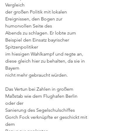
Vergleich
der großen Politik mit lokalen 
Ereignissen, den Bogen zur 
humorvollen Seite des
Abends zu schlagen. Er lobte zum 
Beispiel den Einsatz bayrischer 
Spitzenpolitiker
im hiesigen Wahlkampf und regte an, 
diese gleich hier zu behalten, da sie in 
Bayern
nicht mehr gebraucht würden.
Das Vertun bei Zahlen in großem 
Maßstab wie dem Flughafen Berlin 
oder der
Sanierung des Segelschulschiffes 
Gorch Fock verknüpfte er geschickt mit 
dem