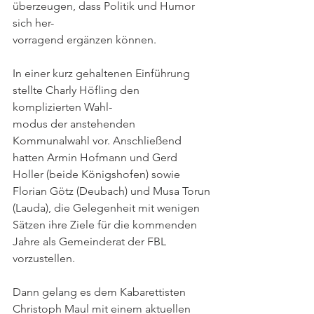
überzeugen, dass Politik und Humor 
sich her-
vorragend ergänzen können.
In einer kurz gehaltenen Einführung 
stellte Charly Höfling den 
komplizierten Wahl-
modus der anstehenden 
Kommunalwahl vor. Anschließend 
hatten Armin Hofmann und Gerd 
Holler (beide Königshofen) sowie 
Florian Götz (Deubach) und Musa Torun
(Lauda), die Gelegenheit mit wenigen 
Sätzen ihre Ziele für die kommenden 
Jahre als Gemeinderat der FBL 
vorzustellen.
Dann gelang es dem Kabarettisten 
Christoph Maul mit einem aktuellen 