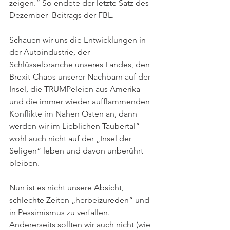
zeigen.“ So endete der letzte Satz des 
Dezember- Beitrags der FBL.
Schauen wir uns die Entwicklungen in 
der Autoindustrie, der 
Schlüsselbranche unseres Landes, den 
Brexit-Chaos unserer Nachbarn auf der 
Insel, die TRUMPeleien aus Amerika 
und die immer wieder aufflammenden 
Konflikte im Nahen Osten an, dann 
werden wir im Lieblichen Taubertal“ 
wohl auch nicht auf der „Insel der 
Seligen“ leben und davon unberührt 
bleiben.
Nun ist es nicht unsere Absicht, 
schlechte Zeiten „herbeizureden“ und 
in Pessimismus zu verfallen. 
Andererseits sollten wir auch nicht (wie 