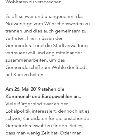
Wohltaten zu versprechen.
Es oft schwer und unangenehm, das 
Notwendige vom Wünschenswerten zu 
trennen und dies auch gemeinsam zu 
vertreten. Hier müssen der 
Gemeinderat und die Stadtverwaltung 
vertrauensvoll und eng miteinander 
zusammenarbeiten, um das 
Gemeindeschiff zum Wohle der Stadt 
auf Kurs zu halten
Am 26. Mai 2019 stehen die 
Kommunal- und Europawahlen an..
Viele Bürger sind zwar an der 
Lokalpolitik interessiert, dennoch ist es 
schwer, Kandidaten für die anstehende 
Gemeinderatswahl zu finden. Sei es, 
dass man wenig Zeit hat. Oder man 