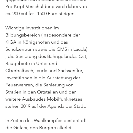
Pro-Kopf-Verschuldung wird dabei von 
ca. 900 auf fast 1500 Euro steigen.
Wichtige Investitionen im 
Bildungsbereich (insbesondere der 
KIGA in Königshofen und das 
Schulzentrum sowie die GMS in Lauda) 
, die Sanierung des Bahngeländes Ost, 
Baugebiete in Unter-und 
Oberbalbach,Lauda und Sachsenflur, 
Investitionen in die Ausstattung der 
Feuerwehren, die Sanierung von 
Straßen in den Ortsteilen und der 
weitere Ausbaudes Mobilfunknetzes 
stehen 2019 auf der Agenda der Stadt.
In Zeiten des Wahlkampfes besteht oft 
die Gefahr, den Bürgern allerlei 